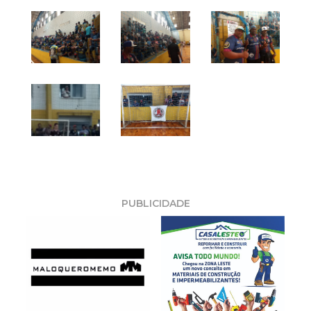
PUBLICIDADE