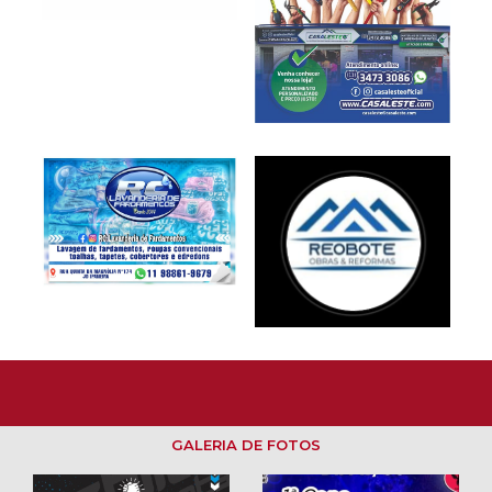
GALERIA DE FOTOS