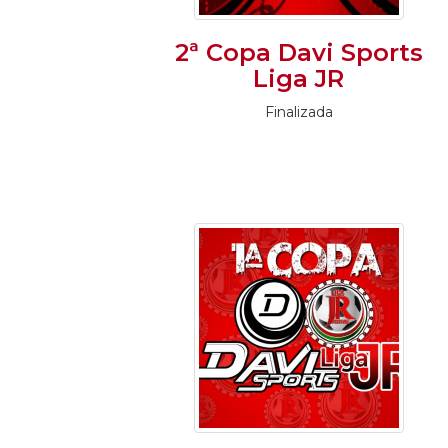
2ª Copa Davi Sports
Liga JR
Finalizada