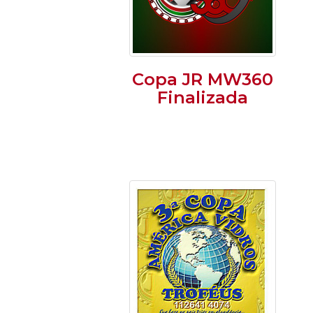
Copa JR MW360
Finalizada