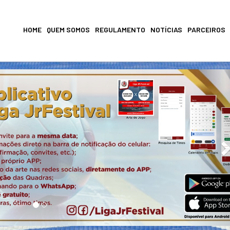
HOME
QUEM SOMOS
REGULAMENTO
NOTÍCIAS
PARCEIROS