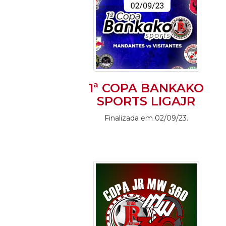
1ª COPA BANKAKO
SPORTS LIGAJR
Finalizada em 02/09/23.