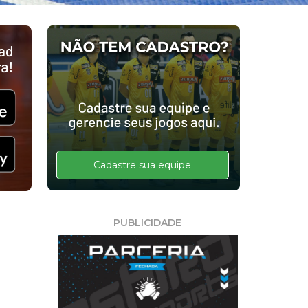
Cadastre sua equipe
PUBLICIDADE