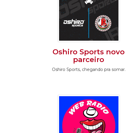
Oshiro Sports novo
parceiro
Oshiro Sports, chegando pra somar.