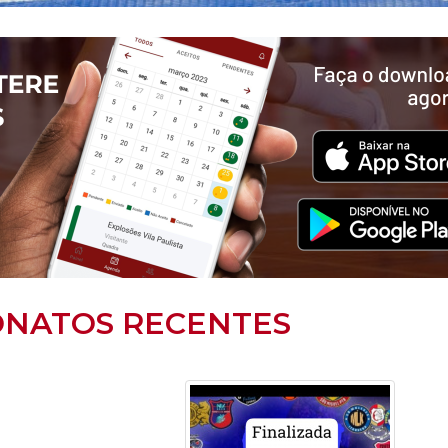
NATOS RECENTES