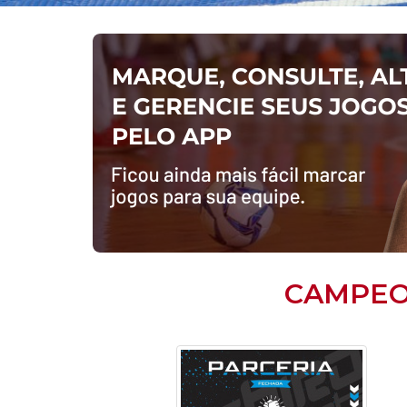
CAMPEO