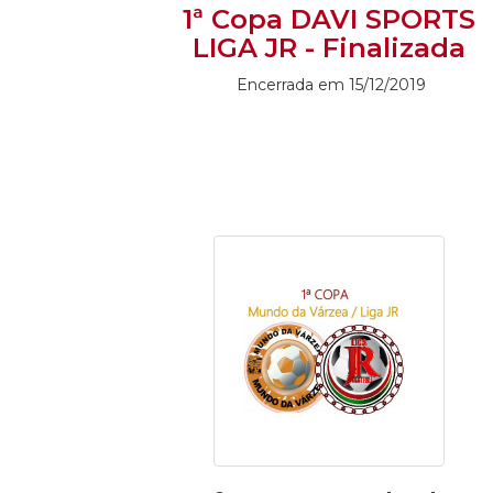
1ª Copa DAVI SPORTS
LIGA JR - Finalizada
Encerrada em 15/12/2019