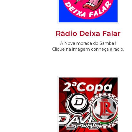
Rádio Deixa Falar
A Nova morada do Samba !
Clique na imagem conheça a rádio.