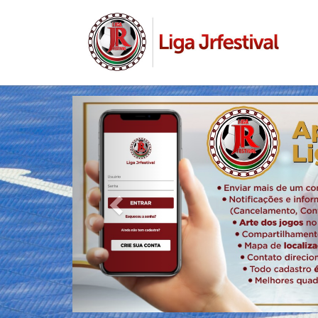
Anterior