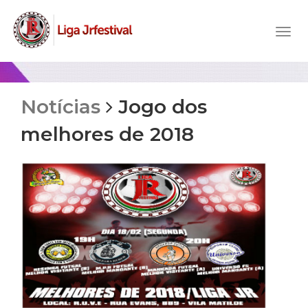
Notícias
Jogo dos
melhores de 2018