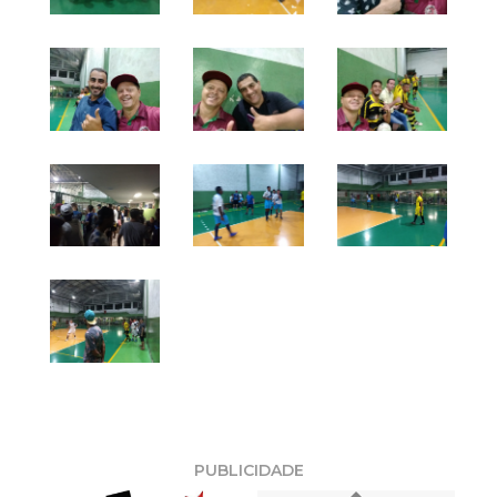
PUBLICIDADE