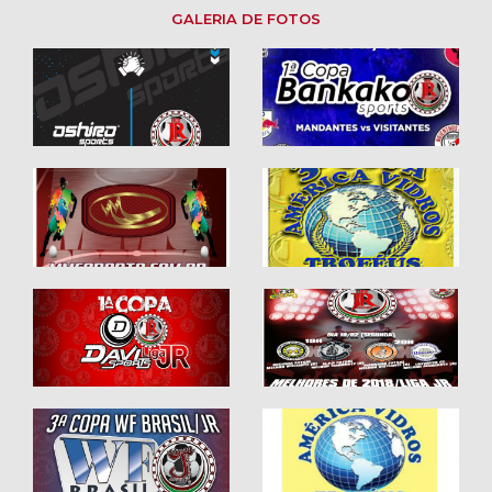
GALERIA DE FOTOS