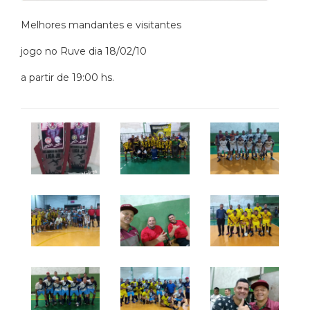
Melhores mandantes e visitantes
jogo no Ruve dia 18/02/10
a partir de 19:00 hs.