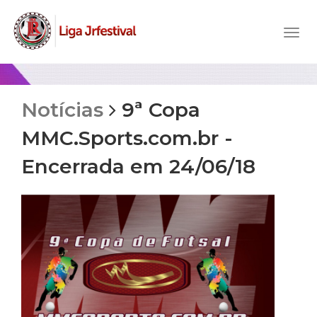
Notícias
9ª Copa
MMC.Sports.com.br -
Encerrada em 24/06/18