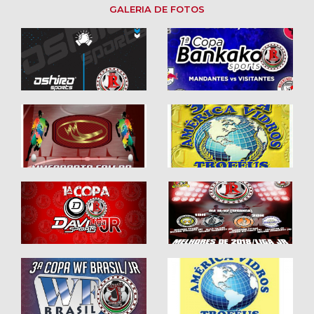
GALERIA DE FOTOS