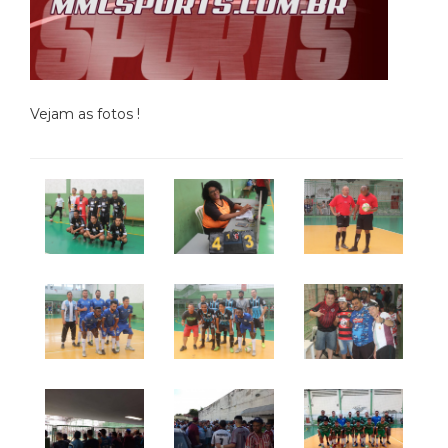
Vejam as fotos !