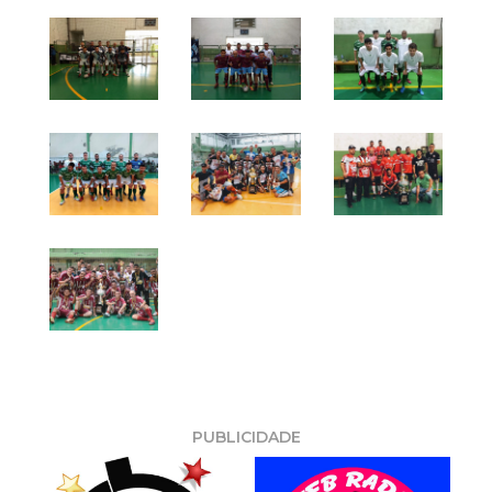
PUBLICIDADE