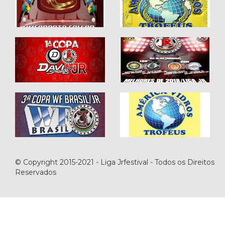
© Copyright 2015-2021 - Liga Jrfestival - Todos os Direitos
Reservados