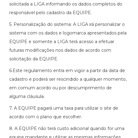
solicitada a LIGA informando os dados completos do
responsável pelo cadastro da EQUIPE.
5. Personalização do sistema: A LIGA irá personalizar o
sistema com os dados e logomarca apresentados pela
EQUIPE e somente a LIGA terá acesso a efetuar
futuras modificações nos dados de acordo com
solicitação da EQUIPE.
6.Este regulamento entra em vigor a partir da data de
cadastro e poderá ser rescindido a qualquer momento,
em comum acordo ou por descumprimento de
alguma cláusula.
7. A EQUIPE pagará uma taxa para utilizar o site de
acordo com o plano que escolher.
8. A EQUIPE não terá custo adicional quando for uma
equipe mandante e utilizar as mesmas informações