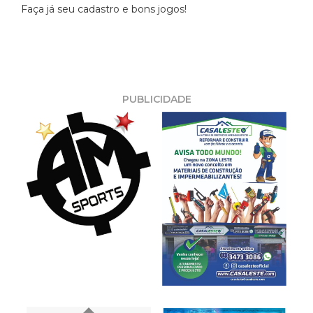
Faça já seu cadastro e bons jogos!
PUBLICIDADE