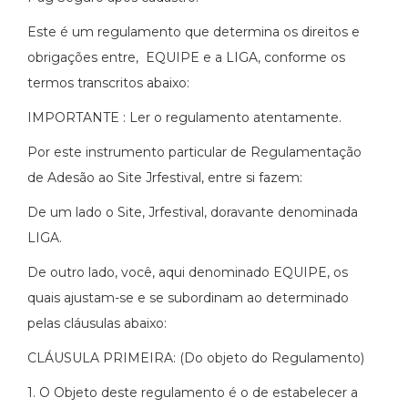
Este é um regulamento que determina os direitos e
obrigações entre, EQUIPE e a LIGA, conforme os
termos transcritos abaixo:
IMPORTANTE : Ler o regulamento atentamente.
Por este instrumento particular de Regulamentação
de Adesão ao Site Jrfestival, entre si fazem:
De um lado o Site, Jrfestival, doravante denominada
LIGA.
De outro lado, você, aqui denominado EQUIPE, os
quais ajustam-se e se subordinam ao determinado
pelas cláusulas abaixo:
CLÁUSULA PRIMEIRA: (Do objeto do Regulamento)
1. O Objeto deste regulamento é o de estabelecer a