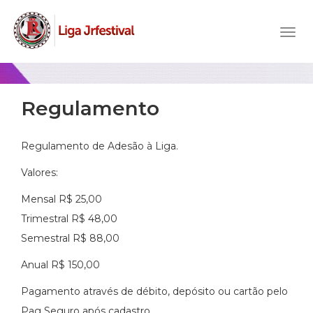
Regulamento
Regulamento de Adesão à Liga.
Valores:
Mensal R$ 25,00
Trimestral R$ 48,00
Semestral R$ 88,00
Anual R$ 150,00
Pagamento através de débito, depósito ou cartão pelo
Pag Seguro após cadastro.