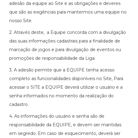
adesão da equipe ao Site e as obrigações e deveres
que são as exigências para mantermos uma equipe no
nosso Site.
2. Através deste, a Equipe concorda com a divulgação
das suas informações cadastrais para a finalidade de
marcação de jogos e para divulgação de eventos ou
promoções de responsabilidade da Liga.
3. A adesão permite que a EQUIPE tenha acesso
completo as funcionalidades disponíveis no Site, Para
acessar o SITE a EQUIPE deverá utilizar o usuário e a
senha informados no momento da realização do
cadastro.
4. As informações do usuário e senha são de
responsabilidade da EQUIPE, e devem ser mantidas
em segredo. Em caso de esquecimento, deverá ser