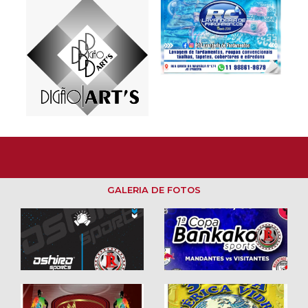
GALERIA DE FOTOS