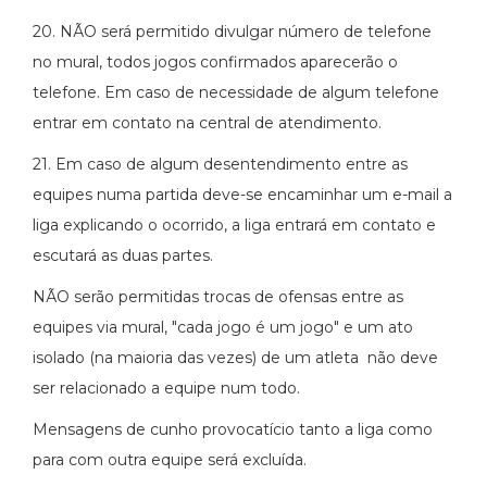
20. NÃO será permitido divulgar número de telefone
no mural, todos jogos confirmados aparecerão o
telefone. Em caso de necessidade de algum telefone
entrar em contato na central de atendimento.
21. Em caso de algum desentendimento entre as
equipes numa partida deve-se encaminhar um e-mail a
liga explicando o ocorrido, a liga entrará em contato e
escutará as duas partes.
NÃO serão permitidas trocas de ofensas entre as
equipes via mural, "cada jogo é um jogo" e um ato
isolado (na maioria das vezes) de um atleta não deve
ser relacionado a equipe num todo.
Mensagens de cunho provocatício tanto a liga como
para com outra equipe será excluída.