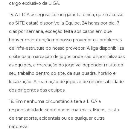
cargo exclusivo da LIGA.
15. A LIGA assegura, como garantia única, que o acesso
ao SITE estará disponível a Equipe, 24 horas por dia, 7
dias por semana, exceção feita aos casos em que
houver manutenção no nosso provedor ou problemas
de infra-estrutura do nosso provedor. A liga disponibiliza
o site para marcação de jogos onde são disponibilizadas
as equipes, a marcação do jogo vai depender muito do
seu trabalho dentro do site, da sua quadra, horário e
localização. A marcação de jogos é de responsabilidade
dos dirigentes das equipes.
16. Em nenhuma circunstância terá a LIGA a
responsabilidade sobre danos materiais, físicos, custo
de transporte, acidentais ou de qualquer outra
natureza.