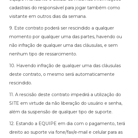
cadastrais do responsável para jogar também como
visitante em outros dias da semana.
9. Este contrato poderá ser rescindido a qualquer
momento por qualquer uma das partes, havendo ou
não infração de qualquer uma das cláusulas, e sem
nenhum tipo de ressarcimento.
10. Havendo infração de qualquer uma das cláusulas
deste contrato, o mesmo será automaticamente
rescindido.
11. A rescisão deste contrato impedirá a utilização do
SITE em virtude da não liberação do usuário e senha,
além da suspensão de qualquer tipo de suporte.
12. Estando a EQUIPE em dia com o pagamento, terá
direito ao suporte via fone/fax/e-mail e celular para as