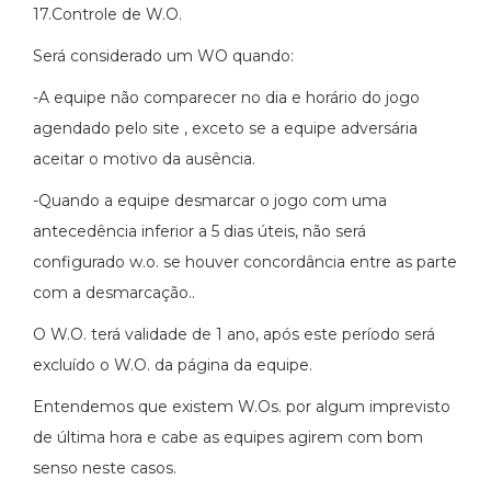
17.Controle de W.O.
Será considerado um WO quando:
-A equipe não comparecer no dia e horário do jogo
agendado pelo site , exceto se a equipe adversária
aceitar o motivo da ausência.
-Quando a equipe desmarcar o jogo com uma
antecedência inferior a 5 dias úteis, não será
configurado w.o. se houver concordância entre as parte
com a desmarcação..
O W.O. terá validade de 1 ano, após este período será
excluído o W.O. da página da equipe.
Entendemos que existem W.Os. por algum imprevisto
de última hora e cabe as equipes agirem com bom
senso neste casos.