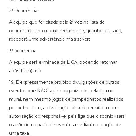
2ª Ocorrência
A equipe que for citada pela 2ª vez na lista de
ocorrência, tanto como reclamante, quanto acusada,
receberá uma advertência mais severa.
3ª ocorrência
A equipe será eliminada da LIGA, podendo retornar
após 1(um) ano.
19. É expressamente proibido divulgações de outros
eventos que NÃO sejam organizados pela liga no
mural, nem mesmo jogos de campeonatos realizados
por outras ligas, a divulgação só será permitida com
autorização do responsável pela liga que disponibilizará
o anúncio na parte de eventos mediante o pagto. de
uma taxa.