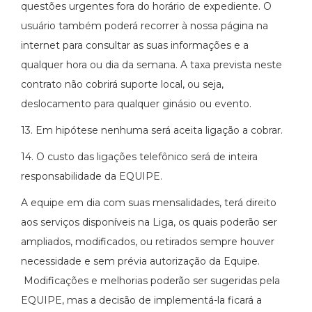
questões urgentes fora do horário de expediente. O
usuário também poderá recorrer à nossa página na
internet para consultar as suas informações e a
qualquer hora ou dia da semana. A taxa prevista neste
contrato não cobrirá suporte local, ou seja,
deslocamento para qualquer ginásio ou evento.
13. Em hipótese nenhuma será aceita ligação a cobrar.
14. O custo das ligações telefônico será de inteira
responsabilidade da EQUIPE.
A equipe em dia com suas mensalidades, terá direito
aos serviços disponíveis na Liga, os quais poderão ser
ampliados, modificados, ou retirados sempre houver
necessidade e sem prévia autorização da Equipe.
Modificações e melhorias poderão ser sugeridas pela
EQUIPE, mas a decisão de implementá-la ficará a